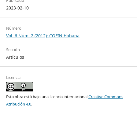
Publicado
2023-02-10
Número
Vol. 6 Núm. 2 (2012): COFIN Habana
Sección
Artículos
Licencia
Esta obra está bajo una licencia internacional
Creative Commons
Atribución 4.0
.