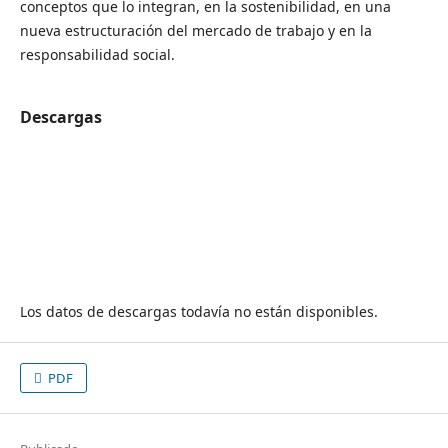
conceptos que lo integran, en la sostenibilidad, en una
nueva estructuración del mercado de trabajo y en la
responsabilidad social.
Descargas
Los datos de descargas todavía no están disponibles.
PDF