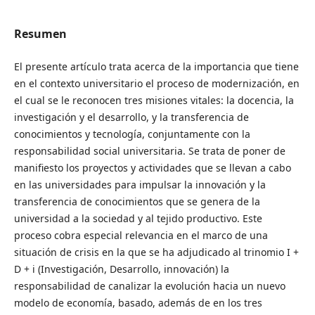
Resumen
El presente artículo trata acerca de la importancia que tiene
en el contexto universitario el proceso de modernización, en
el cual se le reconocen tres misiones vitales: la docencia, la
investigación y el desarrollo, y la transferencia de
conocimientos y tecnología, conjuntamente con la
responsabilidad social universitaria. Se trata de poner de
manifiesto los proyectos y actividades que se llevan a cabo
en las universidades para impulsar la innovación y la
transferencia de conocimientos que se genera de la
universidad a la sociedad y al tejido productivo. Este
proceso cobra especial relevancia en el marco de una
situación de crisis en la que se ha adjudicado al trinomio I +
D + i (Investigación, Desarrollo, innovación) la
responsabilidad de canalizar la evolución hacia un nuevo
modelo de economía, basado, además de en los tres