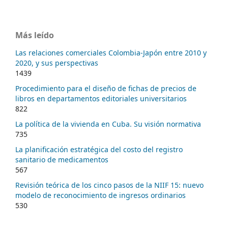
Más leído
Las relaciones comerciales Colombia-Japón entre 2010 y
2020, y sus perspectivas
1439
Procedimiento para el diseño de fichas de precios de
libros en departamentos editoriales universitarios
822
La política de la vivienda en Cuba. Su visión normativa
735
La planificación estratégica del costo del registro
sanitario de medicamentos
567
Revisión teórica de los cinco pasos de la NIIF 15: nuevo
modelo de reconocimiento de ingresos ordinarios
530