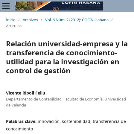
Inicio
/
Archivos
/
Vol. 6 Núm. 2 (2012): COFIN Habana
/
Artículos
Relación universidad-empresa y la
transferencia de conocimiento-
utilidad para la investigación en
control de gestión
Vicente Ripoll Feliu
Departamento de Contabilidad, Facultad de Economía, Universidad
de Valencia
Palabras clave:
innovación, sostenibilidad, transferencia de
conocimiento