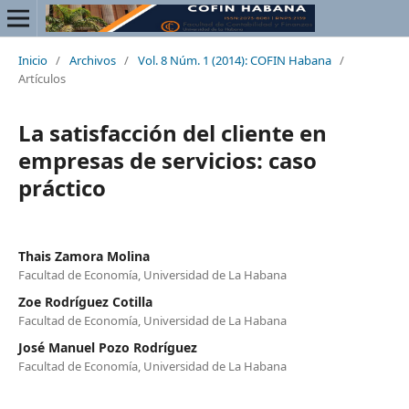
Inicio
/
Archivos
/
Vol. 8 Núm. 1 (2014): COFIN Habana
/
Artículos
La satisfacción del cliente en
empresas de servicios: caso
práctico
Thais Zamora Molina
Facultad de Economía, Universidad de La Habana
Zoe Rodríguez Cotilla
Facultad de Economía, Universidad de La Habana
José Manuel Pozo Rodríguez
Facultad de Economía, Universidad de La Habana