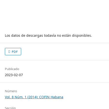
Los datos de descargas todavía no están disponibles.
PDF
Publicado
2023-02-07
Número
Vol. 8 Núm. 1 (2014): COFIN Habana
Sección