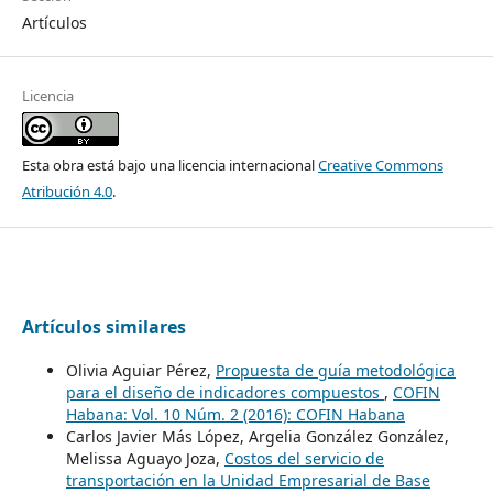
Artículos
Licencia
Esta obra está bajo una licencia internacional
Creative Commons
Atribución 4.0
.
Artículos similares
Olivia Aguiar Pérez,
Propuesta de guía metodológica
para el diseño de indicadores compuestos
,
COFIN
Habana: Vol. 10 Núm. 2 (2016): COFIN Habana
Carlos Javier Más López, Argelia González González,
Melissa Aguayo Joza,
Costos del servicio de
transportación en la Unidad Empresarial de Base