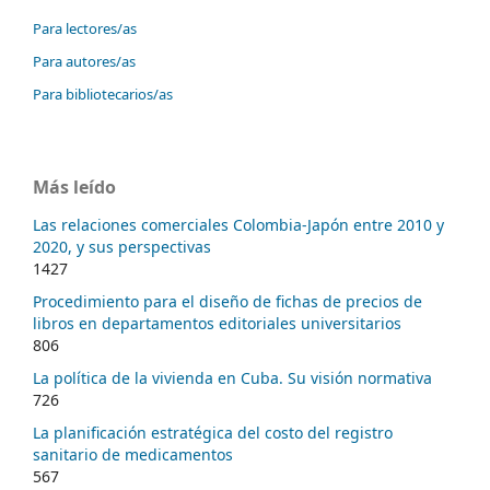
Para lectores/as
Para autores/as
Para bibliotecarios/as
Más leído
Las relaciones comerciales Colombia-Japón entre 2010 y
2020, y sus perspectivas
1427
Procedimiento para el diseño de fichas de precios de
libros en departamentos editoriales universitarios
806
La política de la vivienda en Cuba. Su visión normativa
726
La planificación estratégica del costo del registro
sanitario de medicamentos
567