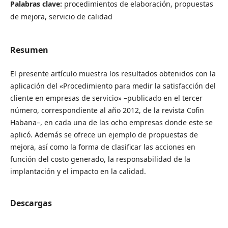
Palabras clave:
procedimientos de elaboración, propuestas
de mejora, servicio de calidad
Resumen
El presente artículo muestra los resultados obtenidos con la
aplicación del «Procedimiento para medir la satisfacción del
cliente en empresas de servicio» –publicado en el tercer
número, correspondiente al año 2012, de la revista Cofin
Habana–, en cada una de las ocho empresas donde este se
aplicó. Además se ofrece un ejemplo de propuestas de
mejora, así como la forma de clasificar las acciones en
función del costo generado, la responsabilidad de la
implantación y el impacto en la calidad.
Descargas