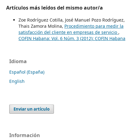
Artículos más leídos del mismo autor/a
Zoe Rodríguez Cotilla, José Manuel Pozo Rodríguez,
Thais Zamora Molina,
Procedimiento para medir la
satisfacción del cliente en empresas de servicio
,
COFIN Habana: Vol. 6 Núm. 3 (2012): COFIN Habana
Idioma
Español (España)
English
Enviar un artículo
Información