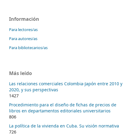
Información
Para lectores/as
Para autores/as
Para bibliotecarios/as
Más leído
Las relaciones comerciales Colombia-Japón entre 2010 y
2020, y sus perspectivas
1427
Procedimiento para el diseño de fichas de precios de
libros en departamentos editoriales universitarios
806
La política de la vivienda en Cuba. Su visión normativa
726