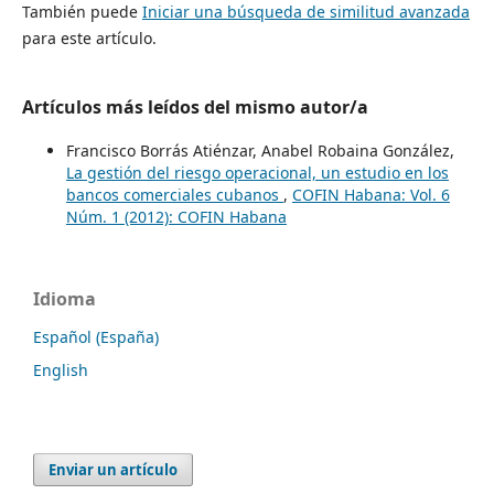
También puede
Iniciar una búsqueda de similitud avanzada
para este artículo.
Artículos más leídos del mismo autor/a
Francisco Borrás Atiénzar, Anabel Robaina González,
La gestión del riesgo operacional, un estudio en los
bancos comerciales cubanos
,
COFIN Habana: Vol. 6
Núm. 1 (2012): COFIN Habana
Idioma
Español (España)
English
Enviar un artículo