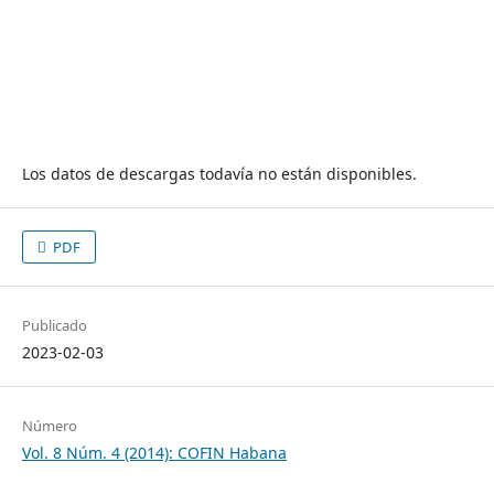
Los datos de descargas todavía no están disponibles.
PDF
Publicado
2023-02-03
Número
Vol. 8 Núm. 4 (2014): COFIN Habana