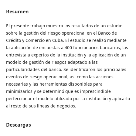
Resumen
El presente trabajo muestra los resultados de un estudio
sobre la gestión del riesgo operacional en el Banco de
Crédito y Comercio en Cuba. El estudio se realizó mediante
la aplicación de encuestas a 400 funcionarios bancarios, las
entrevista a expertos de la institución y la aplicación de un
modelo de gestión de riesgos adaptado a las
particularidades del banco. Se identificaron los principales
eventos de riesgo operacional, así como las acciones
necesarias y las herramientas disponibles para
minimizarlos y se determinó que es imprescindible
perfeccionar el modelo utilizado por la institución y aplicarlo
al resto de sus líneas de negocios.
Descargas