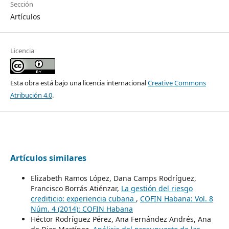
Sección
Artículos
Licencia
Esta obra está bajo una licencia internacional
Creative Commons
Atribución 4.0
.
Artículos similares
Elizabeth Ramos López, Dana Camps Rodríguez,
Francisco Borrás Atiénzar,
La gestión del riesgo
crediticio: experiencia cubana
,
COFIN Habana: Vol. 8
Núm. 4 (2014): COFIN Habana
Héctor Rodríguez Pérez, Ana Fernández Andrés, Ana