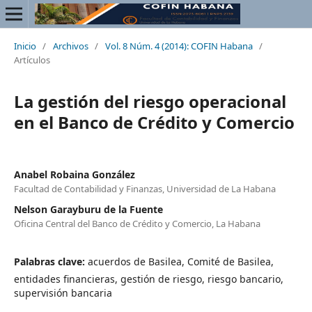
Inicio
/
Archivos
/
Vol. 8 Núm. 4 (2014): COFIN Habana
/
Artículos
La gestión del riesgo operacional
en el Banco de Crédito y Comercio
Anabel Robaina González
Facultad de Contabilidad y Finanzas, Universidad de La Habana
Nelson Garayburu de la Fuente
Oficina Central del Banco de Crédito y Comercio, La Habana
Palabras clave:
acuerdos de Basilea, Comité de Basilea,
entidades financieras, gestión de riesgo, riesgo bancario,
supervisión bancaria