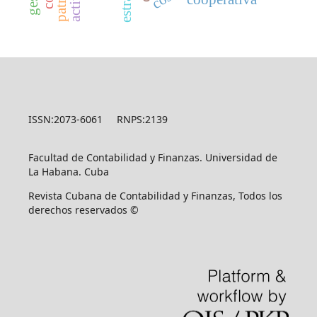
ISSN:2073-6061 RNPS:2139
Facultad de Contabilidad y Finanzas. Universidad de
La Habana. Cuba
Revista Cubana de Contabilidad y Finanzas, Todos los
derechos reservados ©