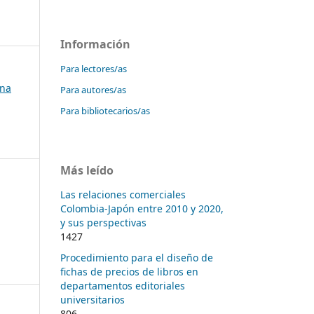
Información
Para lectores/as
ana
Para autores/as
Para bibliotecarios/as
Más leído
Las relaciones comerciales
Colombia-Japón entre 2010 y 2020,
y sus perspectivas
1427
Procedimiento para el diseño de
fichas de precios de libros en
departamentos editoriales
universitarios
806