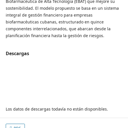
Biofarmacéutica de Alta Tecnología (EBAT) que mejore su
sostenibilidad. El modelo propuesto se basa en un sistema
integral de gestión financiero para empresas
biofarmacéuticas cubanas, estructurado en quince
componentes interrelacionados, que abarcan desde la
planificación financiera hasta la gestión de riesgos.
Descargas
Los datos de descargas todavía no están disponibles.
PDF