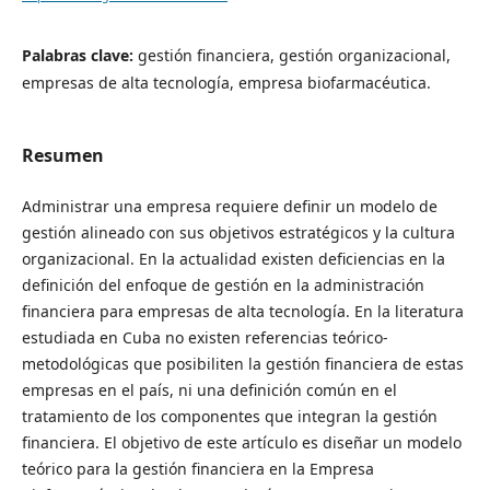
Palabras clave:
gestión financiera, gestión organizacional,
empresas de alta tecnología, empresa biofarmacéutica.
Resumen
Administrar una empresa requiere definir un modelo de
gestión alineado con sus objetivos estratégicos y la cultura
organizacional. En la actualidad existen deficiencias en la
definición del enfoque de gestión en la administración
financiera para empresas de alta tecnología. En la literatura
estudiada en Cuba no existen referencias teórico-
metodológicas que posibiliten la gestión financiera de estas
empresas en el país, ni una definición común en el
tratamiento de los componentes que integran la gestión
financiera. El objetivo de este artículo es diseñar un modelo
teórico para la gestión financiera en la Empresa