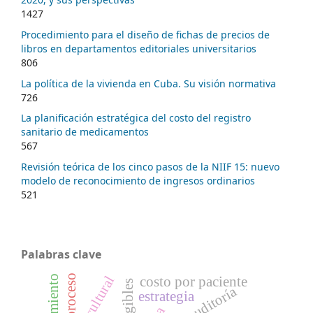
1427
Procedimiento para el diseño de fichas de precios de
libros en departamentos editoriales universitarios
806
La política de la vivienda en Cuba. Su visión normativa
726
La planificación estratégica del costo del registro
sanitario de medicamentos
567
Revisión teórica de los cinco pasos de la NIIF 15: nuevo
modelo de reconocimiento de ingresos ordinarios
521
Palabras clave
proceso
costo por paciente
auditoría
estrategia