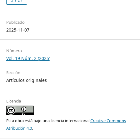
Publicado
2025-11-07
Número
Vol. 19 Núm. 2 (2025)
Sección
Artículos originales
Licencia
Esta obra está bajo una licencia internacional
Creative Commons
Atribución 4.0
.