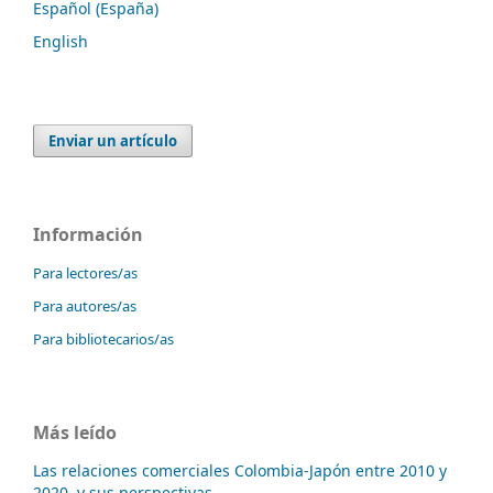
Español (España)
English
Enviar un artículo
Información
Para lectores/as
Para autores/as
Para bibliotecarios/as
Más leído
Las relaciones comerciales Colombia-Japón entre 2010 y
2020, y sus perspectivas