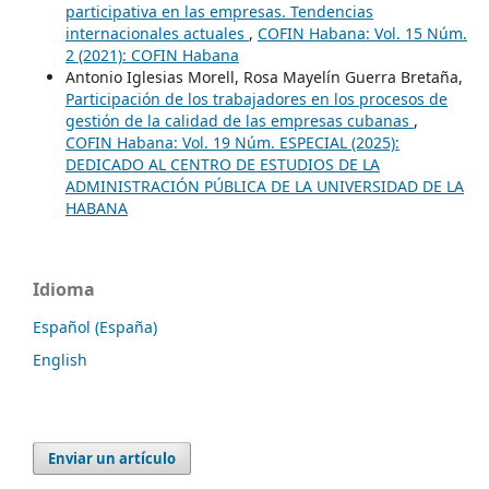
participativa en las empresas. Tendencias
internacionales actuales
,
COFIN Habana: Vol. 15 Núm.
2 (2021): COFIN Habana
Antonio Iglesias Morell, Rosa Mayelín Guerra Bretaña,
Participación de los trabajadores en los procesos de
gestión de la calidad de las empresas cubanas
,
COFIN Habana: Vol. 19 Núm. ESPECIAL (2025):
DEDICADO AL CENTRO DE ESTUDIOS DE LA
ADMINISTRACIÓN PÚBLICA DE LA UNIVERSIDAD DE LA
HABANA
Idioma
Español (España)
English
Enviar un artículo