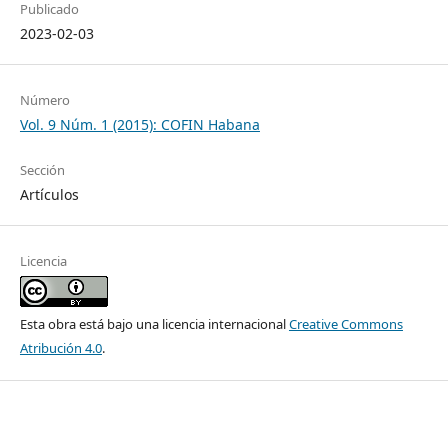
Publicado
2023-02-03
Número
Vol. 9 Núm. 1 (2015): COFIN Habana
Sección
Artículos
Licencia
Esta obra está bajo una licencia internacional
Creative Commons
Atribución 4.0
.