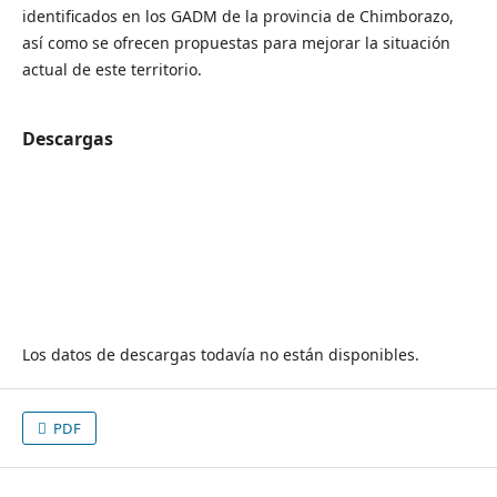
identificados en los GADM de la provincia de Chimborazo,
así como se ofrecen propuestas para mejorar la situación
actual de este territorio.
Descargas
Los datos de descargas todavía no están disponibles.
PDF