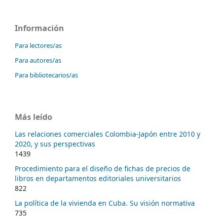
Información
Para lectores/as
Para autores/as
Para bibliotecarios/as
Más leído
Las relaciones comerciales Colombia-Japón entre 2010 y
2020, y sus perspectivas
1439
Procedimiento para el diseño de fichas de precios de
libros en departamentos editoriales universitarios
822
La política de la vivienda en Cuba. Su visión normativa
735