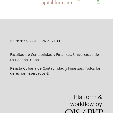
capital humano
ISSN:2073-6061 RNPS:2139
Facultad de Contabilidad y Finanzas. Universidad de
La Habana. Cuba
Revista Cubana de Contabilidad y Finanzas, Todos los
derechos reservados ©