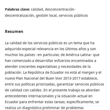
Palabras clave:
calidad, desconcentración-
descentralización, gestión local, servicios públicos
Resumen
La calidad de los servicios públicos es un tema que ha
adquirido especial relevancia en los últimos años y son
muchos los países –en particular, de América Latina– que
han comenzado a desarrollar esfuerzos encaminados a
atender crecientes expectativas y necesidades de la
población. La República de Ecuador no está al margen y el
nuevo Plan Nacional del Buen Vivir 2013-2017 establece,
entre sus políticas priorizadas, garantizar servicios públicos
de calidad con calidez. En el presente trabajo se abordan
antecedentes internacionales y la situación actual en
Ecuador para enfrentar estas tareas; específicamente, se
realiza un diagnóstico preliminar de problemas