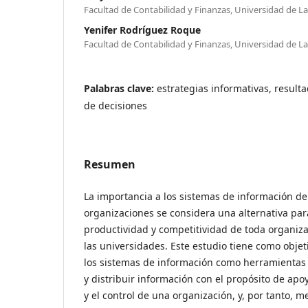
Facultad de Contabilidad y Finanzas, Universidad de 
Yenifer Rodríguez Roque
Facultad de Contabilidad y Finanzas, Universidad de 
Palabras clave:
estrategias informativas, resulta
de decisiones
Resumen
La importancia a los sistemas de información de
organizaciones se considera una alternativa par
productividad y competitividad de toda organiz
las universidades. Este estudio tiene como objeti
los sistemas de información como herramientas
y distribuir información con el propósito de apo
y el control de una organización, y, por tanto, me