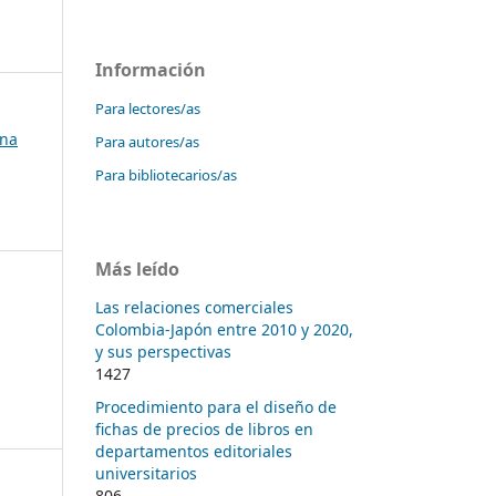
Información
Para lectores/as
ana
Para autores/as
Para bibliotecarios/as
Más leído
Las relaciones comerciales
Colombia-Japón entre 2010 y 2020,
y sus perspectivas
1427
Procedimiento para el diseño de
fichas de precios de libros en
departamentos editoriales
universitarios
806