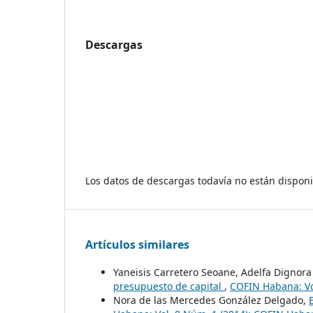
Descargas
Los datos de descargas todavía no están disponi
Artículos similares
Yaneisis Carretero Seoane, Adelfa Dignor
presupuesto de capital
,
COFIN Habana: Vo
Nora de las Mercedes González Delgado,