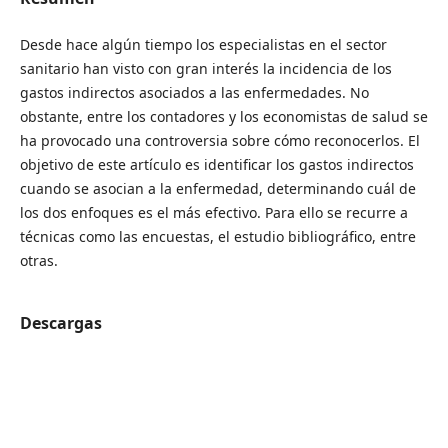
Desde hace algún tiempo los especialistas en el sector
sanitario han visto con gran interés la incidencia de los
gastos indirectos asociados a las enfermedades. No
obstante, entre los contadores y los economistas de salud se
ha provocado una controversia sobre cómo reconocerlos. El
objetivo de este artículo es identificar los gastos indirectos
cuando se asocian a la enfermedad, determinando cuál de
los dos enfoques es el más efectivo. Para ello se recurre a
técnicas como las encuestas, el estudio bibliográfico, entre
otras.
Descargas