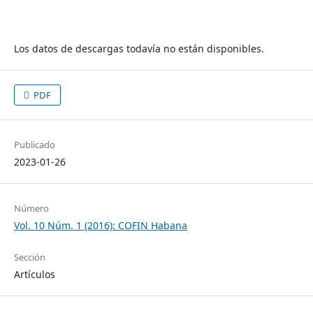
Los datos de descargas todavía no están disponibles.
PDF
Publicado
2023-01-26
Número
Vol. 10 Núm. 1 (2016): COFIN Habana
Sección
Artículos