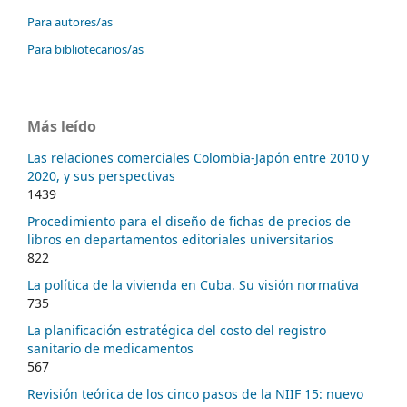
Para autores/as
Para bibliotecarios/as
Más leído
Las relaciones comerciales Colombia-Japón entre 2010 y
2020, y sus perspectivas
1439
Procedimiento para el diseño de fichas de precios de
libros en departamentos editoriales universitarios
822
La política de la vivienda en Cuba. Su visión normativa
735
La planificación estratégica del costo del registro
sanitario de medicamentos
567
Revisión teórica de los cinco pasos de la NIIF 15: nuevo