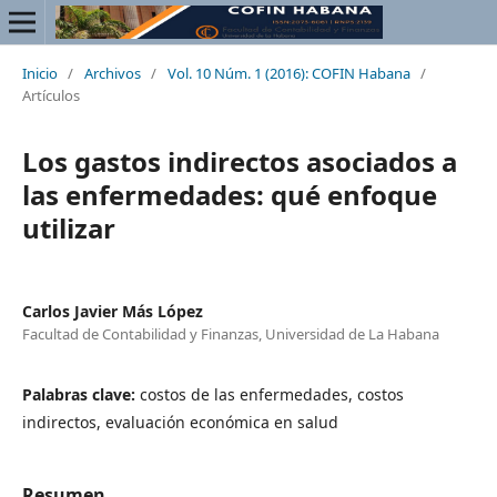
Inicio
/
Archivos
/
Vol. 10 Núm. 1 (2016): COFIN Habana
/
Artículos
Los gastos indirectos asociados a
las enfermedades: qué enfoque
utilizar
Carlos Javier Más López
Facultad de Contabilidad y Finanzas, Universidad de La Habana
Palabras clave:
costos de las enfermedades, costos
indirectos, evaluación económica en salud
Resumen