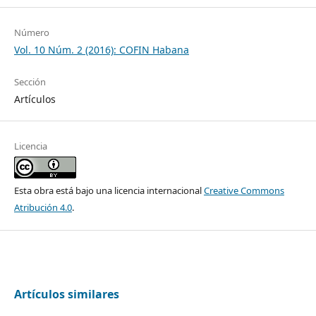
Número
Vol. 10 Núm. 2 (2016): COFIN Habana
Sección
Artículos
Licencia
Esta obra está bajo una licencia internacional
Creative Commons
Atribución 4.0
.
Artículos similares