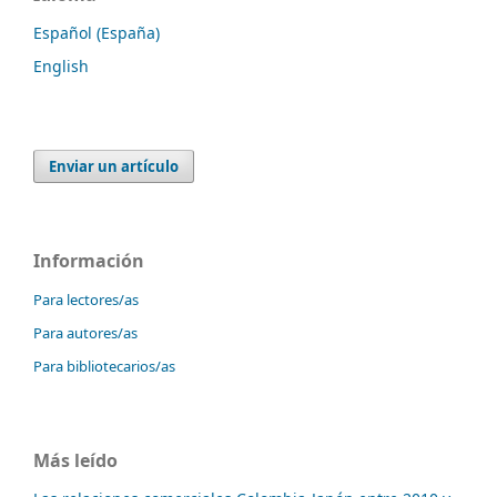
Español (España)
English
Enviar un artículo
Información
Para lectores/as
Para autores/as
Para bibliotecarios/as
Más leído