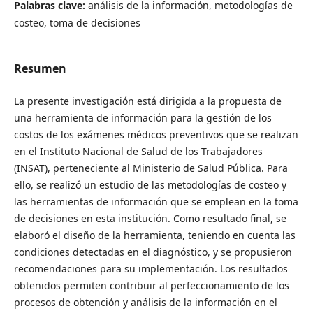
Palabras clave:
análisis de la información, metodologías de
costeo, toma de decisiones
Resumen
La presente investigación está dirigida a la propuesta de
una herramienta de información para la gestión de los
costos de los exámenes médicos preventivos que se realizan
en el Instituto Nacional de Salud de los Trabajadores
(INSAT), perteneciente al Ministerio de Salud Pública. Para
ello, se realizó un estudio de las metodologías de costeo y
las herramientas de información que se emplean en la toma
de decisiones en esta institución. Como resultado final, se
elaboró el diseño de la herramienta, teniendo en cuenta las
condiciones detectadas en el diagnóstico, y se propusieron
recomendaciones para su implementación. Los resultados
obtenidos permiten contribuir al perfeccionamiento de los
procesos de obtención y análisis de la información en el