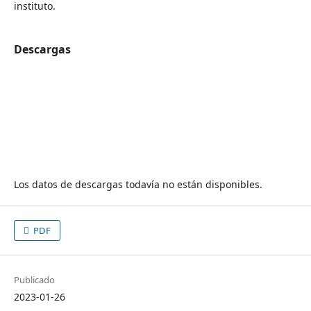
instituto.
Descargas
Los datos de descargas todavía no están disponibles.
PDF
Publicado
2023-01-26