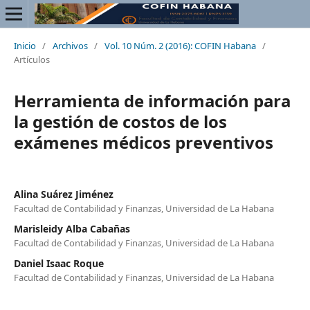
Inicio
/
Archivos
/
Vol. 10 Núm. 2 (2016): COFIN Habana
/
Artículos
Herramienta de información para
la gestión de costos de los
exámenes médicos preventivos
Alina Suárez Jiménez
Facultad de Contabilidad y Finanzas, Universidad de La Habana
Marisleidy Alba Cabañas
Facultad de Contabilidad y Finanzas, Universidad de La Habana
Daniel Isaac Roque
Facultad de Contabilidad y Finanzas, Universidad de La Habana