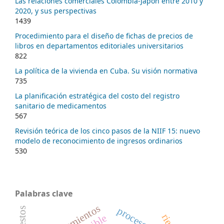
Las relaciones comerciales Colombia-Japón entre 2010 y
2020, y sus perspectivas
1439
Procedimiento para el diseño de fichas de precios de
libros en departamentos editoriales universitarios
822
La política de la vivienda en Cuba. Su visión normativa
735
La planificación estratégica del costo del registro
sanitario de medicamentos
567
Revisión teórica de los cinco pasos de la NIIF 15: nuevo
modelo de reconocimiento de ingresos ordinarios
530
Palabras clave