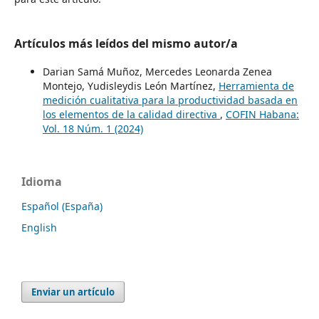
Artículos más leídos del mismo autor/a
Darian Samá Muñoz, Mercedes Leonarda Zenea
Montejo, Yudisleydis León Martínez,
Herramienta de
medición cualitativa para la productividad basada en
los elementos de la calidad directiva
,
COFIN Habana:
Vol. 18 Núm. 1 (2024)
Idioma
Español (España)
English
Enviar un artículo