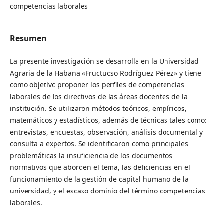
competencias laborales
Resumen
La presente investigación se desarrolla en la Universidad
Agraria de la Habana «Fructuoso Rodríguez Pérez» y tiene
como objetivo proponer los perfiles de competencias
laborales de los directivos de las áreas docentes de la
institución. Se utilizaron métodos teóricos, empíricos,
matemáticos y estadísticos, además de técnicas tales como:
entrevistas, encuestas, observación, análisis documental y
consulta a expertos. Se identificaron como principales
problemáticas la insuficiencia de los documentos
normativos que aborden el tema, las deficiencias en el
funcionamiento de la gestión de capital humano de la
universidad, y el escaso dominio del término competencias
laborales.