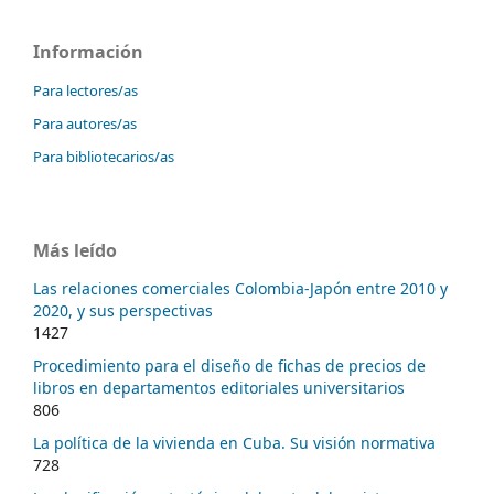
Información
Para lectores/as
Para autores/as
Para bibliotecarios/as
Más leído
Las relaciones comerciales Colombia-Japón entre 2010 y
2020, y sus perspectivas
1427
Procedimiento para el diseño de fichas de precios de
libros en departamentos editoriales universitarios
806
La política de la vivienda en Cuba. Su visión normativa
728