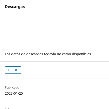
Descargas
Los datos de descargas todavía no están disponibles.
PDF
Publicado
2023-01-25