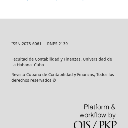
ISSN:2073-6061 RNPS:2139
Facultad de Contabilidad y Finanzas. Universidad de
La Habana. Cuba
Revista Cubana de Contabilidad y Finanzas, Todos los
derechos reservados ©