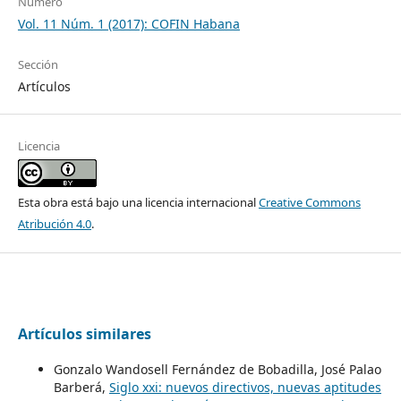
Número
Vol. 11 Núm. 1 (2017): COFIN Habana
Sección
Artículos
Licencia
Esta obra está bajo una licencia internacional
Creative Commons
Atribución 4.0
.
Artículos similares
Gonzalo Wandosell Fernández de Bobadilla, José Palao
Barberá,
Siglo xxi: nuevos directivos, nuevas aptitudes