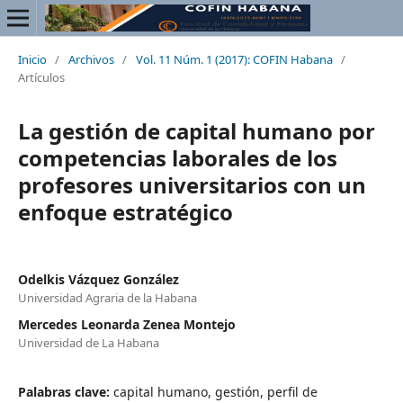
Inicio
/
Archivos
/
Vol. 11 Núm. 1 (2017): COFIN Habana
/
Artículos
La gestión de capital humano por
competencias laborales de los
profesores universitarios con un
enfoque estratégico
Odelkis Vázquez González
Universidad Agraria de la Habana
Mercedes Leonarda Zenea Montejo
Universidad de La Habana
Palabras clave:
capital humano, gestión, perfil de