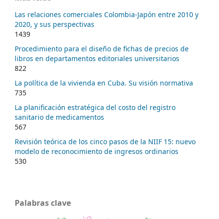
Las relaciones comerciales Colombia-Japón entre 2010 y
2020, y sus perspectivas
1439
Procedimiento para el diseño de fichas de precios de
libros en departamentos editoriales universitarios
822
La política de la vivienda en Cuba. Su visión normativa
735
La planificación estratégica del costo del registro
sanitario de medicamentos
567
Revisión teórica de los cinco pasos de la NIIF 15: nuevo
modelo de reconocimiento de ingresos ordinarios
530
Palabras clave