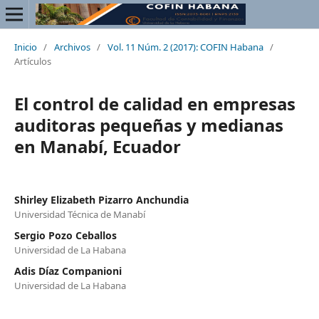
Inicio
/
Archivos
/
Vol. 11 Núm. 2 (2017): COFIN Habana
/
Artículos
El control de calidad en empresas
auditoras pequeñas y medianas
en Manabí, Ecuador
Shirley Elizabeth Pizarro Anchundia
Universidad Técnica de Manabí
Sergio Pozo Ceballos
Universidad de La Habana
Adis Díaz Companioni
Universidad de La Habana