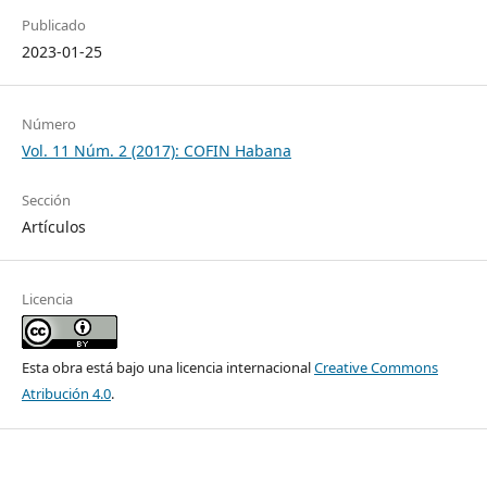
Publicado
2023-01-25
Número
Vol. 11 Núm. 2 (2017): COFIN Habana
Sección
Artículos
Licencia
Esta obra está bajo una licencia internacional
Creative Commons
Atribución 4.0
.