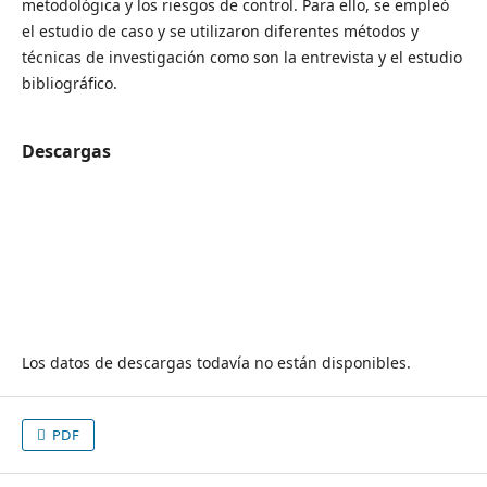
metodológica y los riesgos de control. Para ello, se empleó
el estudio de caso y se utilizaron diferentes métodos y
técnicas de investigación como son la entrevista y el estudio
bibliográfico.
Descargas
Los datos de descargas todavía no están disponibles.
PDF