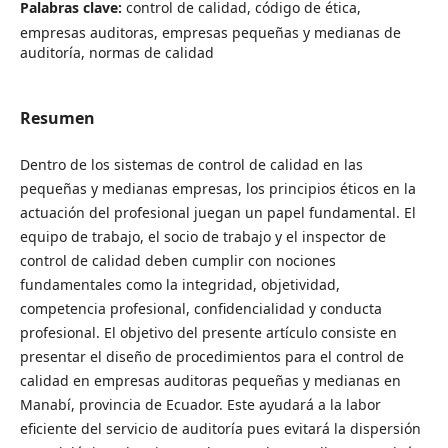
Palabras clave:
control de calidad, código de ética,
empresas auditoras, empresas pequeñas y medianas de
auditoría, normas de calidad
Resumen
Dentro de los sistemas de control de calidad en las
pequeñas y medianas empresas, los principios éticos en la
actuación del profesional juegan un papel fundamental. El
equipo de trabajo, el socio de trabajo y el inspector de
control de calidad deben cumplir con nociones
fundamentales como la integridad, objetividad,
competencia profesional, confidencialidad y conducta
profesional. El objetivo del presente artículo consiste en
presentar el diseño de procedimientos para el control de
calidad en empresas auditoras pequeñas y medianas en
Manabí, provincia de Ecuador. Este ayudará a la labor
eficiente del servicio de auditoría pues evitará la dispersión