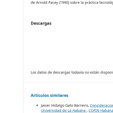
de Arnold Pacey (1990) sobre la práctica tecnoló
Descargas
Los datos de descargas todavía no están disponi
Artículos similares
Javier Hidalgo Gato Barreiro,
Consideracion
Universidad de La Habana
,
COFIN Habana: