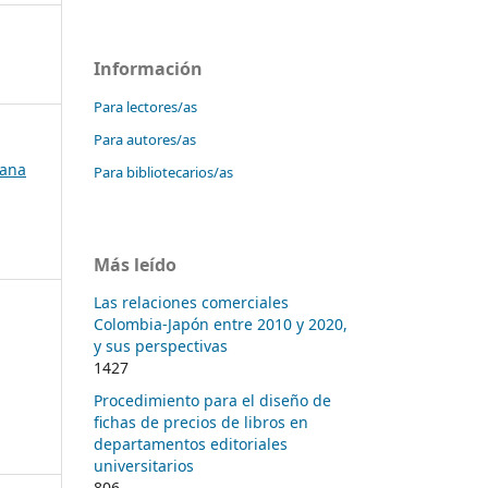
Información
Para lectores/as
Para autores/as
bana
Para bibliotecarios/as
Más leído
Las relaciones comerciales
Colombia-Japón entre 2010 y 2020,
y sus perspectivas
1427
Procedimiento para el diseño de
fichas de precios de libros en
departamentos editoriales
universitarios
806