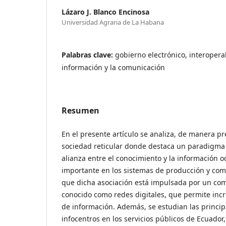
Lázaro J. Blanco Encinosa
Universidad Agraria de La Habana
Palabras clave:
gobierno electrónico, interopera
información y la comunicación
Resumen
En el presente artículo se analiza, de manera p
sociedad reticular donde destaca un paradigma d
alianza entre el conocimiento y la información 
importante en los sistemas de producción y comu
que dicha asociación está impulsada por un c
conocido como redes digitales, que permite inc
de información. Además, se estudian las princip
infocentros en los servicios públicos de Ecuador,