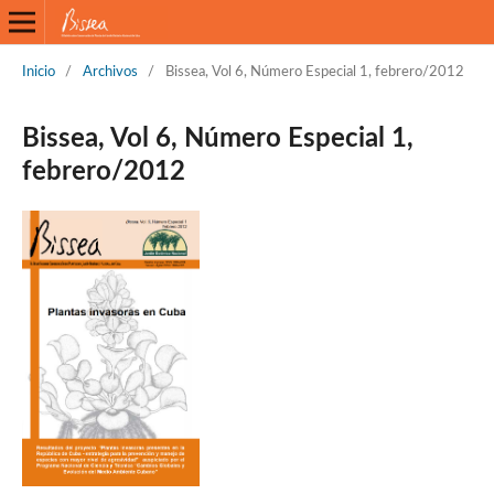
Inicio
/
Archivos
/
Bissea, Vol 6, Número Especial 1, febrero/2012
Bissea, Vol 6, Número Especial 1,
febrero/2012