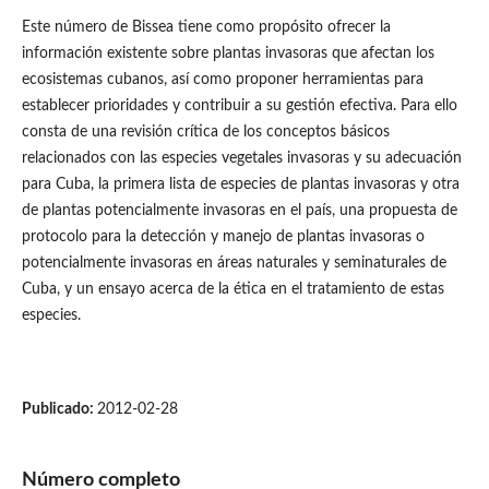
Este número de Bissea tiene como propósito ofrecer la
información existente sobre plantas invasoras que afectan los
ecosistemas cubanos, así como proponer herramientas para
establecer prioridades y contribuir a su gestión efectiva. Para ello
consta de una revisión crítica de los conceptos básicos
relacionados con las especies vegetales invasoras y su adecuación
para Cuba, la primera lista de especies de plantas invasoras y otra
de plantas potencialmente invasoras en el país, una propuesta de
protocolo para la detección y manejo de plantas invasoras o
potencialmente invasoras en áreas naturales y seminaturales de
Cuba, y un ensayo acerca de la ética en el tratamiento de estas
especies.
Publicado:
2012-02-28
Número completo