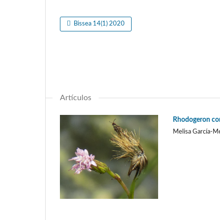
Bissea 14(1) 2020
Artículos
Rhodogeron coro
Melisa García-Mé