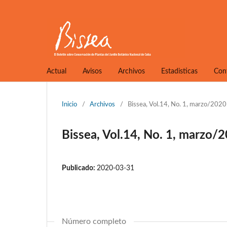
Actual
Avisos
Archivos
Estadisticas
Con
Inicio
/
Archivos
/
Bissea, Vol.14, No. 1, marzo/2020
Bissea, Vol.14, No. 1, marzo/
Publicado:
2020-03-31
Número completo