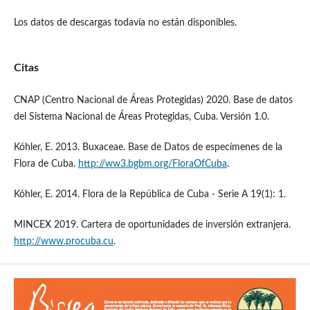
Los datos de descargas todavía no están disponibles.
Citas
CNAP (Centro Nacional de Áreas Protegidas) 2020. Base de datos
del Sistema Nacional de Áreas Protegidas, Cuba. Versión 1.0.
Kóhler, E. 2013. Buxaceae. Base de Datos de especímenes de la
Flora de Cuba.
http://ww3.bgbm.org/FloraOfCuba
.
Kóhler, E. 2014. Flora de la República de Cuba - Serie A 19(1): 1.
MINCEX 2019. Cartera de oportunidades de inversión extranjera.
http://www.procuba.cu
.