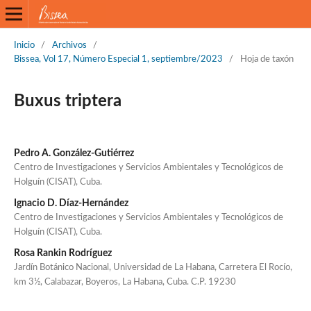
Inicio
/
Archivos
/
Bissea, Vol 17, Número Especial 1, septiembre/2023
/
Hoja de taxón
Buxus triptera
Pedro A. González-Gutiérrez
Centro de Investigaciones y Servicios Ambientales y Tecnológicos de
Holguín (CISAT), Cuba.
Ignacio D. Díaz-Hernández
Centro de Investigaciones y Servicios Ambientales y Tecnológicos de
Holguín (CISAT), Cuba.
Rosa Rankin Rodríguez
Jardín Botánico Nacional, Universidad de La Habana, Carretera El Rocío,
km 3½, Calabazar, Boyeros, La Habana, Cuba. C.P. 19230