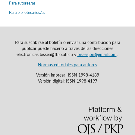
Para autores/as
Para bibliotecarios/as
Para suscribirse al boletín o enviar una contribución para
publicar puede hacerlo a través de las direcciones
electrónicas bissea@fbio.uh.cu y
bisseajbn@gmail.com
.
Normas editoriales para autores
Versión impresa: ISSN 1998-4189
Versión digital: ISSN 1998-4197