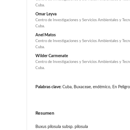
Cuba.
Omar Leyva
Centro de Investigaciones y Servicios Ambientales y Tecn
Cuba.
Anel Matos
Centro de Investigaciones y Servicios Ambientales y Tecn
Cuba.
Wilder Carmenate
Centro de Investigaciones y Servicios Ambientales y Tecn
Cuba.
Palabras clave:
Cuba, Buxaceae, endémico, En Peligro
Resumen
Buxus pilosula subsp. pilosula