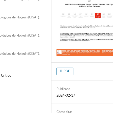
ológicos de Holguín (CISAT),
ológicos de Holguín (CISAT),
ológicos de Holguín (CISAT),
PDF
 Crítico
Publicado
2024-02-17
Cómo citar