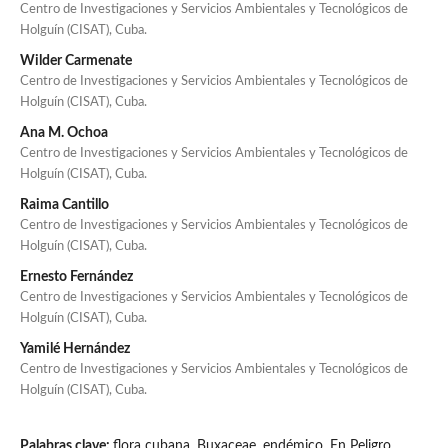
Centro de Investigaciones y Servicios Ambientales y Tecnológicos de
Holguín (CISAT), Cuba.
Wilder Carmenate
Centro de Investigaciones y Servicios Ambientales y Tecnológicos de
Holguín (CISAT), Cuba.
Ana M. Ochoa
Centro de Investigaciones y Servicios Ambientales y Tecnológicos de
Holguín (CISAT), Cuba.
Raima Cantillo
Centro de Investigaciones y Servicios Ambientales y Tecnológicos de
Holguín (CISAT), Cuba.
Ernesto Fernández
Centro de Investigaciones y Servicios Ambientales y Tecnológicos de
Holguín (CISAT), Cuba.
Yamilé Hernández
Centro de Investigaciones y Servicios Ambientales y Tecnológicos de
Holguín (CISAT), Cuba.
Palabras clave:
flora cubana, Buxaceae, endémico, En Peligro