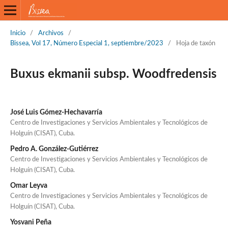
Inicio
/
Archivos
/
Bissea, Vol 17, Número Especial 1, septiembre/2023
/
Hoja de taxón
Buxus ekmanii subsp. Woodfredensis
José Luis Gómez-Hechavarría
Centro de Investigaciones y Servicios Ambientales y Tecnológicos de
Holguín (CISAT), Cuba.
Pedro A. González-Gutiérrez
Centro de Investigaciones y Servicios Ambientales y Tecnológicos de
Holguín (CISAT), Cuba.
Omar Leyva
Centro de Investigaciones y Servicios Ambientales y Tecnológicos de
Holguín (CISAT), Cuba.
Yosvani Peña