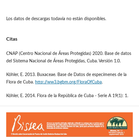
Los datos de descargas todavía no están disponibles.
Citas
CNAP (Centro Nacional de Áreas Protegidas) 2020. Base de datos
del Sistema Nacional de Áreas Protegidas, Cuba. Versión 1.0.
Kóhler, E. 2013. Buxaceae. Base de Datos de especímenes de la
Flora de Cuba.
http://ww3.bgbm.org/FloraOfCuba
.
Kóhler, E. 2014. Flora de la República de Cuba - Serie A 19(1): 1.