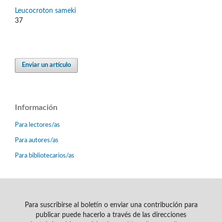
Leucocroton sameki
37
Enviar un artículo
Información
Para lectores/as
Para autores/as
Para bibliotecarios/as
Para suscribirse al boletín o enviar una contribución para
publicar puede hacerlo a través de las direcciones