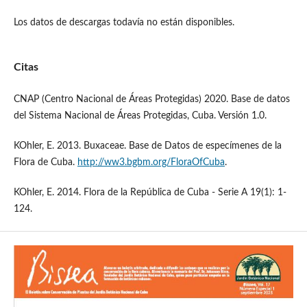
Los datos de descargas todavía no están disponibles.
Citas
CNAP (Centro Nacional de Áreas Protegidas) 2020. Base de datos
del Sistema Nacional de Áreas Protegidas, Cuba. Versión 1.0.
KOhler, E. 2013. Buxaceae. Base de Datos de especímenes de la
Flora de Cuba.
http://ww3.bgbm.org/FloraOfCuba
.
KOhler, E. 2014. Flora de la República de Cuba - Serie A 19(1): 1-
124.