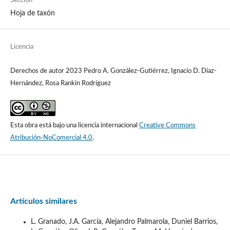
Sección
Hoja de taxón
Licencia
Derechos de autor 2023 Pedro A. González-Gutiérrez, Ignacio D. Díaz-
Hernández, Rosa Rankin Rodríguez
Esta obra está bajo una licencia internacional
Creative Commons
Atribución-NoComercial 4.0
.
Artículos similares
L. Granado, J.A. García, Alejandro Palmarola, Duniel Barrios,