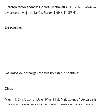
Citación recomendada:
Gómez-Hechavarría, J.L. 2023.
Tabebuia
inaequipes
- Hoja de taxón.
Bissea
17(NE 1): 39-41.
Descargas
Los datos de descargas todavía no están disponibles.
Citas
Alain, H. 1957. Contr. Ocas. Mus. Hist. Nat. Colegio "De La Salle"