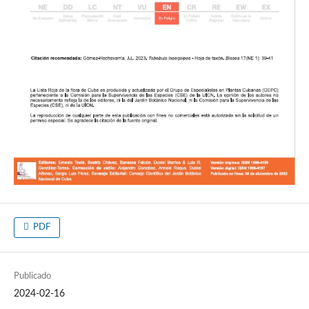
PDF
Publicado
2024-02-16