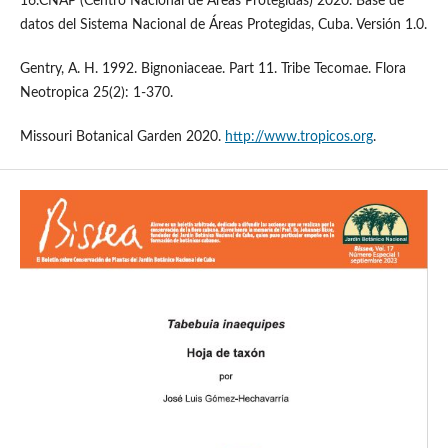
16.CNAP (Centro Nacional de Áreas Protegidas) 2020. Base de
datos del Sistema Nacional de Áreas Protegidas, Cuba. Versión 1.0.
Gentry, A. H. 1992. Bignoniaceae. Part 11. Tribe Tecomae. Flora
Neotropica 25(2): 1-370.
Missouri Botanical Garden 2020.
http://www.tropicos.org
.