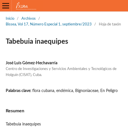
Inicio
/
Archivos
/
Bissea, Vol 17, Número Especial 1, septiembre/2023
/
Hoja de taxón
Tabebuia inaequipes
José Luis Gómez-Hechavarría
Centro de Investigaciones y Servicios Ambientales y Tecnológicos de
Holguín (CISAT), Cuba.
Palabras clave:
flora cubana, endémica, Bignoniaceae, En Peligro
Resumen
Tabebuia inaequipes