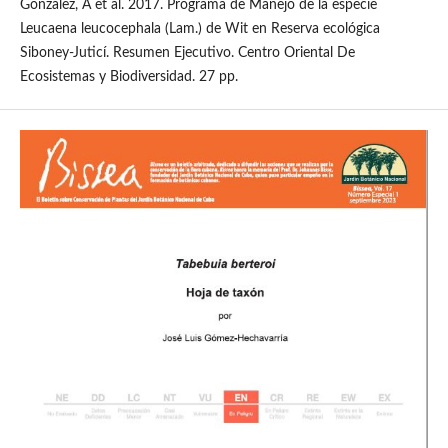
González, A et al. 2017. Programa de Manejo de la especie
Leucaena leucocephala (Lam.) de Wit en Reserva ecológica
Siboney-Juticí. Resumen Ejecutivo. Centro Oriental De
Ecosistemas y Biodiversidad. 27 pp.