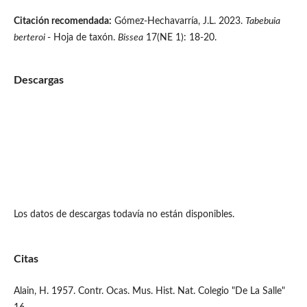
Citación recomendada:
Gómez-Hechavarría, J.L. 2023.
Tabebuia
berteroi
- Hoja de taxón.
Bissea
17(NE 1): 18-20.
Descargas
Los datos de descargas todavía no están disponibles.
Citas
Alain, H. 1957. Contr. Ocas. Mus. Hist. Nat. Colegio "De La Salle"