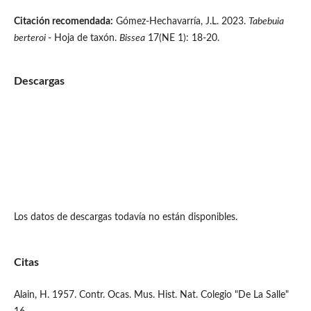
Citación recomendada:
Gómez-Hechavarría, J.L. 2023.
Tabebuia
berteroi
- Hoja de taxón.
Bissea
17(NE 1): 18-20.
Descargas
Los datos de descargas todavía no están disponibles.
Citas
Alain, H. 1957. Contr. Ocas. Mus. Hist. Nat. Colegio "De La Salle"