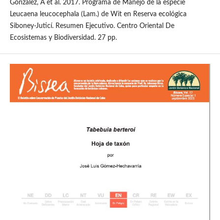
González, A et al. 2017. Programa de Manejo de la especie
Leucaena leucocephala (Lam.) de Wit en Reserva ecológica
Siboney-Juticí. Resumen Ejecutivo. Centro Oriental De
Ecosistemas y Biodiversidad. 27 pp.