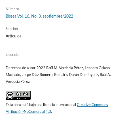
Número
Bissea Vol. 16, No. 3, septiembre/2022
Sección
Artículos
Licencia
Derechos de autor 2022 Raúl M. Verdecia Pérez, Leandro Galano
Machado, Jorge Díaz Romero, Romairis Durán Domínguez, Raúl A.
Verdecia Pérez
Esta obra está bajo una licencia internacional
Creative Commons
Atribución-NoComercial 4.0
.