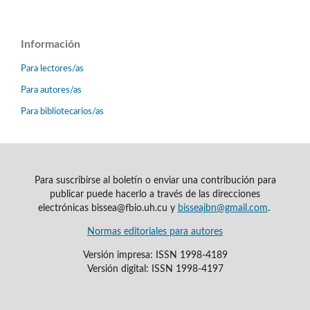
Información
Para lectores/as
Para autores/as
Para bibliotecarios/as
Para suscribirse al boletín o enviar una contribución para
publicar puede hacerlo a través de las direcciones
electrónicas bissea@fbio.uh.cu y
bisseajbn@gmail.com
.
Normas editoriales para autores
Versión impresa: ISSN 1998-4189
Versión digital: ISSN 1998-4197