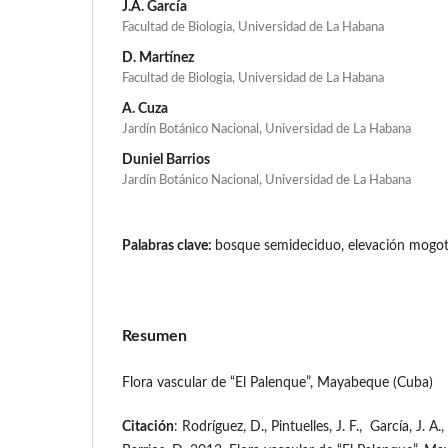
J.A. García
Facultad de Biologia, Universidad de La Habana
D. Martínez
Facultad de Biologia, Universidad de La Habana
A. Cuza
Jardín Botánico Nacional, Universidad de La Habana
Duniel Barrios
Jardín Botánico Nacional, Universidad de La Habana
Palabras clave:
bosque semideciduo, elevación mogot
Resumen
Flora vascular de “El Palenque”, Mayabeque (Cuba)
Citación
: Rodríguez, D., Pintuelles, J. F., García, J. A