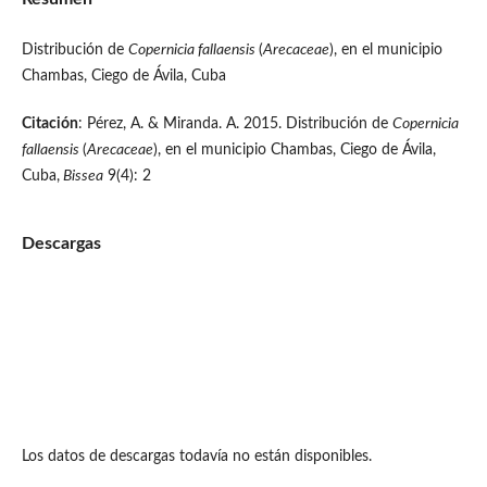
Distribución de
Copernicia fallaensis
(
Arecaceae
), en el municipio
Chambas, Ciego de Ávila, Cuba
Citación
: Pérez, A. & Miranda. A. 2015. Distribución de
Copernicia
fallaensis
(
Arecaceae
), en el municipio Chambas, Ciego de Ávila,
Cuba,
Bissea
9(4): 2
Descargas
Los datos de descargas todavía no están disponibles.