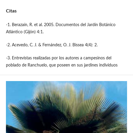
Citas
-1. Berazaín, R. et al. 2005. Documentos del Jardín Botánico
Atlántico (Gijón) 4:1.
-2. Acevedo, C. J. & Fernández, O. J. Bissea 4(4): 2.
-3. Entrevistas realizadas por los autores a campesinos del
poblado de Ranchuelo, que poseen en sus jardines individuos