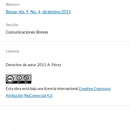
Número
Bissea, Vol. 9, No. 4, diciembre/2015
Sección
Comunicaciones Breves
Licencia
Derechos de autor 2015 A. Pérez
Esta obra está bajo una licencia internacional
Creative Commons
Atribución-NoComercial 4.0
.