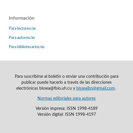
Información
Para lectores/as
Para autores/as
Para bibliotecarios/as
Para suscribirse al boletín o enviar una contribución para
publicar puede hacerlo a través de las direcciones
electrónicas bissea@fbio.uh.cu y
bisseajbn@gmail.com
.
Normas editoriales para autores
Versión impresa: ISSN 1998-4189
Versión digital: ISSN 1998-4197