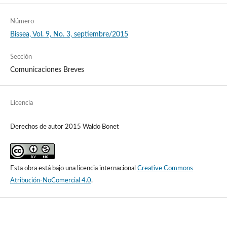
Número
Bissea, Vol. 9, No. 3, septiembre/2015
Sección
Comunicaciones Breves
Licencia
Derechos de autor 2015 Waldo Bonet
Esta obra está bajo una licencia internacional
Creative Commons
Atribución-NoComercial 4.0
.