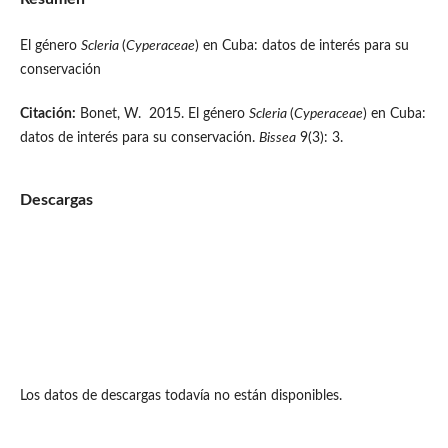
El género
Scleria
(
Cyperaceae
) en Cuba: datos de interés para su
conservación
Citación:
Bonet, W. 2015. El género
Scleria
(
Cyperaceae
) en Cuba:
datos de interés para su conservación.
Bissea
9(3): 3.
Descargas
Los datos de descargas todavía no están disponibles.