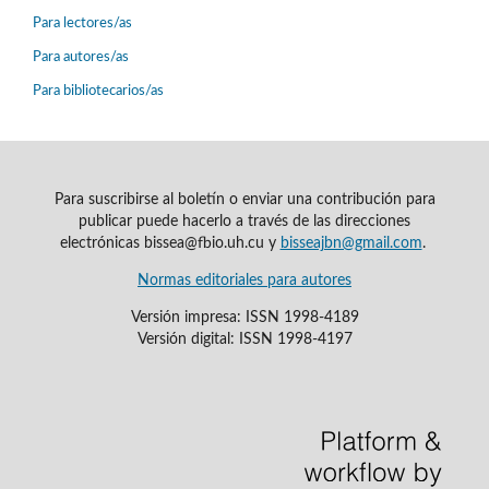
Para lectores/as
Para autores/as
Para bibliotecarios/as
Para suscribirse al boletín o enviar una contribución para
publicar puede hacerlo a través de las direcciones
electrónicas bissea@fbio.uh.cu y
bisseajbn@gmail.com
.
Normas editoriales para autores
Versión impresa: ISSN 1998-4189
Versión digital: ISSN 1998-4197