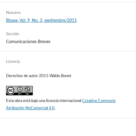
Número
Bissea, Vol. 9, No. 3, septiembre/2015
Sección
Comunicaciones Breves
Licencia
Derechos de autor 2015 Waldo Bonet
Esta obra está bajo una licencia internacional
Creative Commons
Atribución-NoComercial 4.0
.