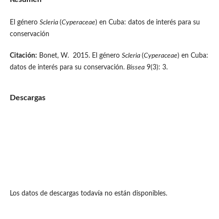
El género
Scleria
(
Cyperaceae
) en Cuba: datos de interés para su
conservación
Citación:
Bonet, W. 2015. El género
Scleria
(
Cyperaceae
) en Cuba:
datos de interés para su conservación.
Bissea
9(3): 3.
Descargas
Los datos de descargas todavía no están disponibles.