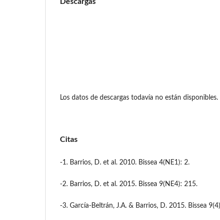
Descargas
Los datos de descargas todavía no están disponibles.
Citas
-1. Barrios, D. et al. 2010. Bissea 4(NE1): 2.
-2. Barrios, D. et al. 2015. Bissea 9(NE4): 215.
-3. García-Beltrán, J.A. & Barrios, D. 2015. Bissea 9(4)