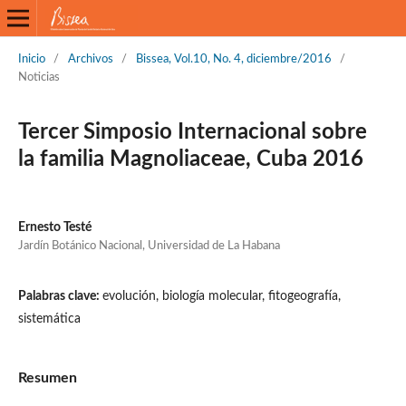
Inicio
/
Archivos
/
Bissea, Vol.10, No. 4, diciembre/2016
/
Noticias
Tercer Simposio Internacional sobre
la familia Magnoliaceae, Cuba 2016
Ernesto Testé
Jardín Botánico Nacional, Universidad de La Habana
Palabras clave:
evolución, biología molecular, fitogeografía,
sistemática
Resumen