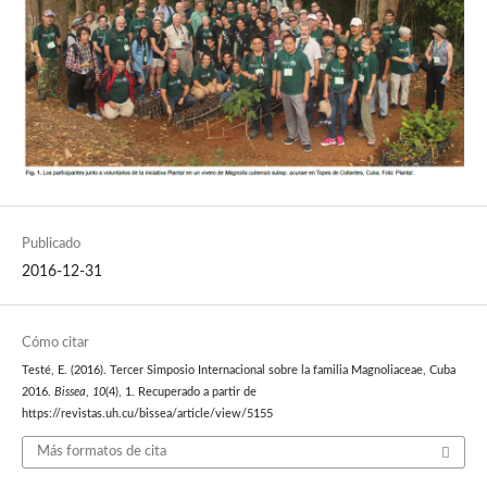
Publicado
2016-12-31
Cómo citar
Testé, E. (2016). Tercer Simposio Internacional sobre la familia Magnoliaceae, Cuba
2016.
Bissea
,
10
(4), 1. Recuperado a partir de
https://revistas.uh.cu/bissea/article/view/5155
Más formatos de cita