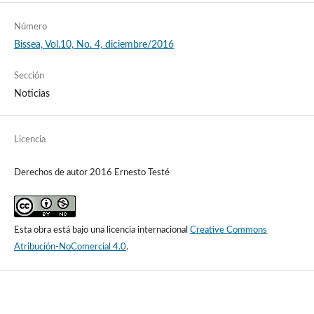
Número
Bissea, Vol.10, No. 4, diciembre/2016
Sección
Noticias
Licencia
Derechos de autor 2016 Ernesto Testé
Esta obra está bajo una licencia internacional
Creative Commons
Atribución-NoComercial 4.0
.