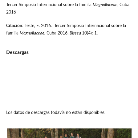
Tercer Simposio Internacional sobre la familia
M
agnoliaceae
, Cuba
2016
Citación
: Testé, E. 2016. Tercer Simposio Internacional sobre la
familia
M
agnoliaceae
,
Cuba 2016.
Bissea
10(4): 1.
Descargas
Los datos de descargas todavía no están disponibles.