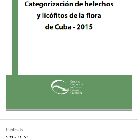
Publicado