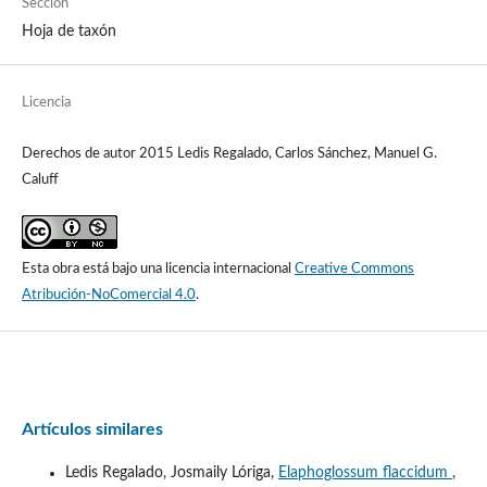
Sección
Hoja de taxón
Licencia
Derechos de autor 2015 Ledis Regalado, Carlos Sánchez, Manuel G.
Caluff
Esta obra está bajo una licencia internacional
Creative Commons
Atribución-NoComercial 4.0
.
Artículos similares
Ledis Regalado, Josmaily Lóriga,
Elaphoglossum flaccidum
,