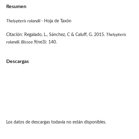
Resumen
Thelypteris rolandii
- Hoja de Taxón
Citación: Regalado, L., Sánchez, C & Caluff, G. 2015.
Thelypteris
rolandii. Bissea
9(ne3): 140.
Descargas
Los datos de descargas todavía no están disponibles.