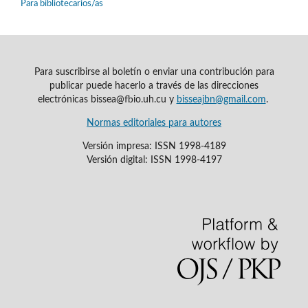
Para bibliotecarios/as
Para suscribirse al boletín o enviar una contribución para
publicar puede hacerlo a través de las direcciones
electrónicas bissea@fbio.uh.cu y
bisseajbn@gmail.com
.
Normas editoriales para autores
Versión impresa: ISSN 1998-4189
Versión digital: ISSN 1998-4197