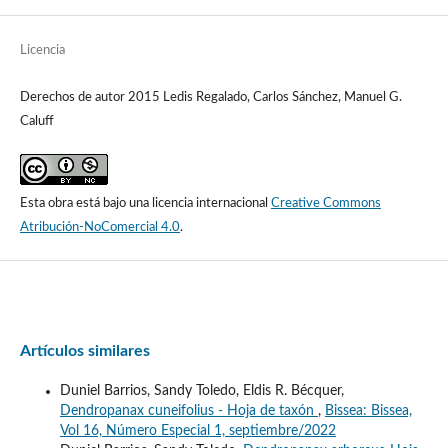
Licencia
Derechos de autor 2015 Ledis Regalado, Carlos Sánchez, Manuel G.
Caluff
Esta obra está bajo una licencia internacional
Creative Commons
Atribución-NoComercial 4.0
.
Artículos similares
Duniel Barrios, Sandy Toledo, Eldis R. Bécquer,
Dendropanax cuneifolius - Hoja de taxón
,
Bissea: Bissea,
Vol 16, Número Especial 1, septiembre/2022