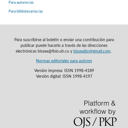
Para autores/as
Para bibliotecarios/as
Para suscribirse al boletín o enviar una contribución para
publicar puede hacerlo a través de las direcciones
electrónicas bissea@fbio.uh.cu y
bisseajbn@gmail.com
.
Normas editoriales para autores
Versión impresa: ISSN 1998-4189
Versión digital: ISSN 1998-4197