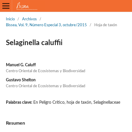
Inicio
/
Archivos
/
Bissea, Vol. 9, Número Especial 3, octubre/2015
/
Hoja de taxón
Selaginella caluffii
Manuel G. Caluff
Centro Oriental de Ecosistemas y Biodiversidad
Gustavo Shelton
Centro Oriental de Ecosistemas y Biodiversidad
Palabras clave:
En Peligro Crítico, hoja de taxón, Selaginellaceae
Resumen