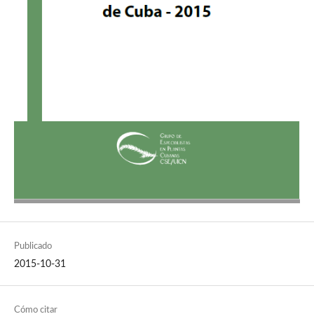
Publicado
2015-10-31
Cómo citar