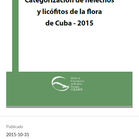
Publicado
2015-10-31