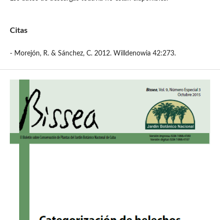
Citas
- Morejón, R. & Sánchez, C. 2012. Willdenowia 42:273.