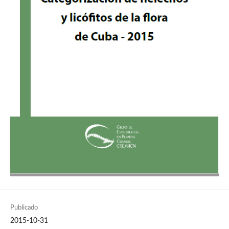
Publicado
2015-10-31