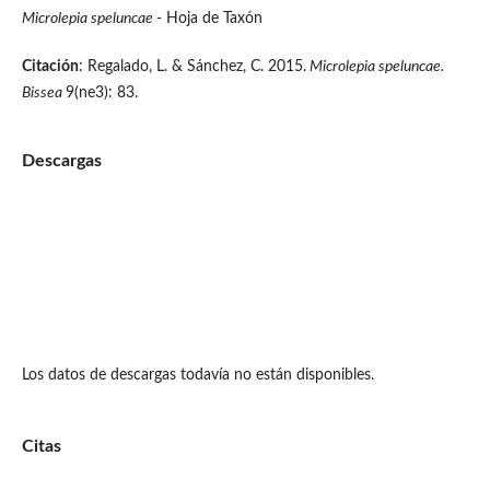
Microlepia speluncae
- Hoja de Taxón
Citación
: Regalado, L. & Sánchez, C. 2015.
Microlepia speluncae.
Bissea
9(ne3): 83.
Descargas
Los datos de descargas todavía no están disponibles.
Citas