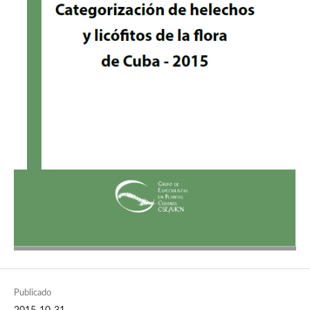
Publicado