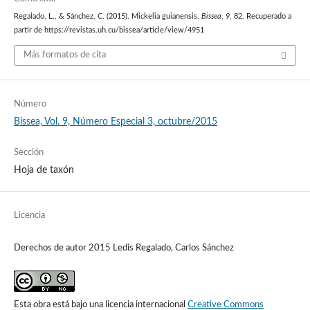
Regalado, L., & Sánchez, C. (2015). Mickelia guianensis.
Bissea
,
9
, 82. Recuperado a
partir de https://revistas.uh.cu/bissea/article/view/4951
Más formatos de cita
Número
Bissea, Vol. 9, Número Especial 3, octubre/2015
Sección
Hoja de taxón
Licencia
Derechos de autor 2015 Ledis Regalado, Carlos Sánchez
Esta obra está bajo una licencia internacional
Creative Commons