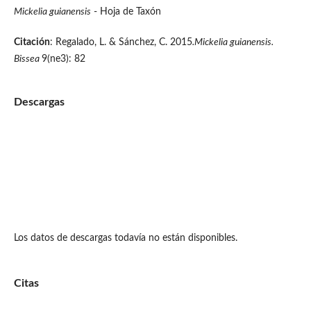
Mickelia guianensis
- Hoja de Taxón
Citación
: Regalado, L. & Sánchez, C. 2015
.Mickelia guianensis.
Bissea
9(ne3): 82
Descargas
Los datos de descargas todavía no están disponibles.
Citas