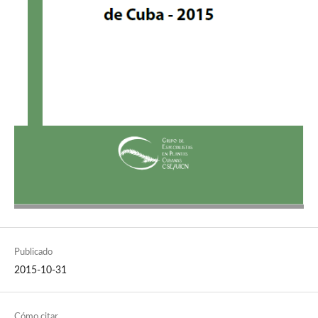
Publicado
2015-10-31
Cómo citar