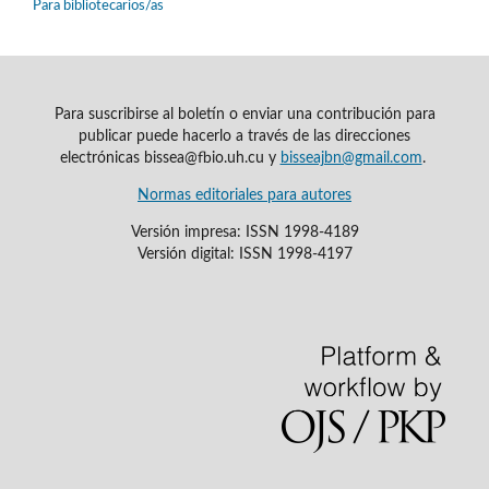
Para bibliotecarios/as
Para suscribirse al boletín o enviar una contribución para
publicar puede hacerlo a través de las direcciones
electrónicas bissea@fbio.uh.cu y
bisseajbn@gmail.com
.
Normas editoriales para autores
Versión impresa: ISSN 1998-4189
Versión digital: ISSN 1998-4197