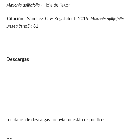
Maxonia apiifofolia
- Hoja de Taxón
Citación:
Sánchez, C. & Regalado, L. 2015.
Maxonia apiifofolia.
Bissea
9(ne3): 81
Descargas
Los datos de descargas todavía no están disponibles.