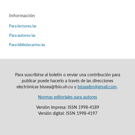
Información
Para lectores/as
Para autores/as
Para bibliotecarios/as
Para suscribirse al boletín o enviar una contribución para
publicar puede hacerlo a través de las direcciones
electrónicas bissea@fbio.uh.cu y
bisseajbn@gmail.com
.
Normas editoriales para autores
Versión impresa: ISSN 1998-4189
Versión digital: ISSN 1998-4197