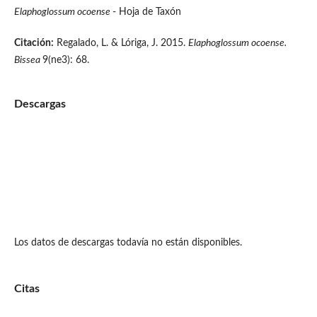
Elaphoglossum ocoense
- Hoja de Taxón
Citación:
Regalado, L. & Lóriga, J. 2015.
Elaphoglossum ocoense.
Bissea
9(ne3): 68.
Descargas
Los datos de descargas todavía no están disponibles.
Citas