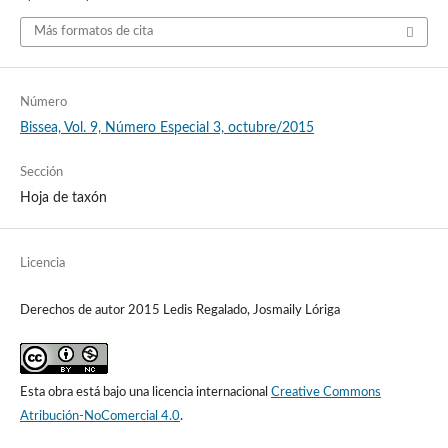
Más formatos de cita
Número
Bissea, Vol. 9, Número Especial 3, octubre/2015
Sección
Hoja de taxón
Licencia
Derechos de autor 2015 Ledis Regalado, Josmaily Lóriga
Esta obra está bajo una licencia internacional
Creative Commons
Atribución-NoComercial 4.0
.