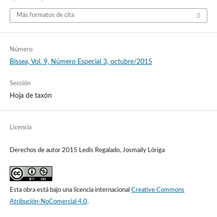
Más formatos de cita
Número
Bissea, Vol. 9, Número Especial 3, octubre/2015
Sección
Hoja de taxón
Licencia
Derechos de autor 2015 Ledis Regalado, Josmaily Lóriga
Esta obra está bajo una licencia internacional
Creative Commons
Atribución-NoComercial 4.0
.