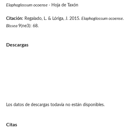
Elaphoglossum ocoense
- Hoja de Taxón
Citación:
Regalado, L. & Lóriga, J. 2015.
Elaphoglossum ocoense.
Bissea
9(ne3): 68.
Descargas
Los datos de descargas todavía no están disponibles.
Citas