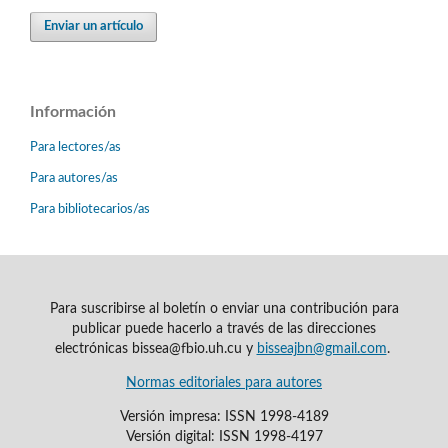
Enviar un artículo
Información
Para lectores/as
Para autores/as
Para bibliotecarios/as
Para suscribirse al boletín o enviar una contribución para
publicar puede hacerlo a través de las direcciones
electrónicas bissea@fbio.uh.cu y
bisseajbn@gmail.com
.
Normas editoriales para autores
Versión impresa: ISSN 1998-4189
Versión digital: ISSN 1998-4197