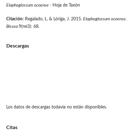
Elaphoglossum ocoense
- Hoja de Taxón
Citación:
Regalado, L. & Lóriga, J. 2015.
Elaphoglossum ocoense.
Bissea
9(ne3): 68.
Descargas
Los datos de descargas todavía no están disponibles.
Citas