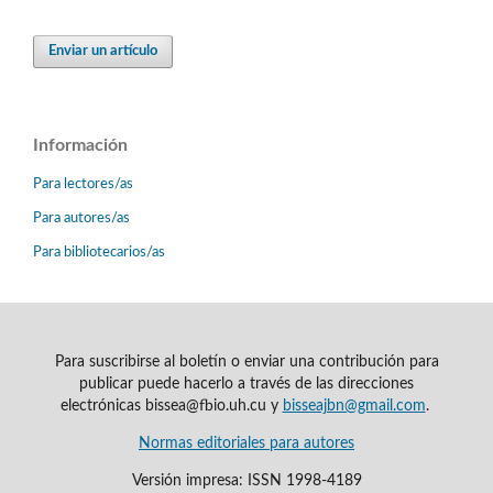
Enviar un artículo
Información
Para lectores/as
Para autores/as
Para bibliotecarios/as
Para suscribirse al boletín o enviar una contribución para
publicar puede hacerlo a través de las direcciones
electrónicas bissea@fbio.uh.cu y
bisseajbn@gmail.com
.
Normas editoriales para autores
Versión impresa: ISSN 1998-4189