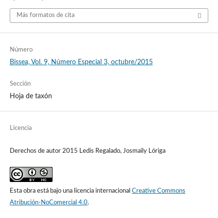
Más formatos de cita
Número
Bissea, Vol. 9, Número Especial 3, octubre/2015
Sección
Hoja de taxón
Licencia
Derechos de autor 2015 Ledis Regalado, Josmaily Lóriga
Esta obra está bajo una licencia internacional
Creative Commons
Atribución-NoComercial 4.0
.