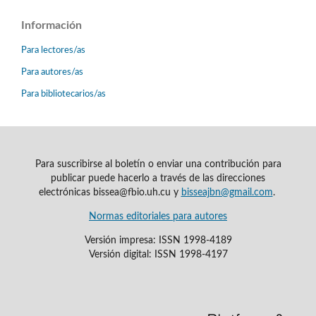
Información
Para lectores/as
Para autores/as
Para bibliotecarios/as
Para suscribirse al boletín o enviar una contribución para
publicar puede hacerlo a través de las direcciones
electrónicas bissea@fbio.uh.cu y
bisseajbn@gmail.com
.
Normas editoriales para autores
Versión impresa: ISSN 1998-4189
Versión digital: ISSN 1998-4197