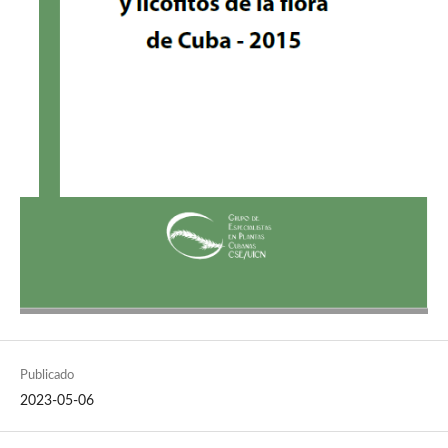
Publicado
2023-05-06