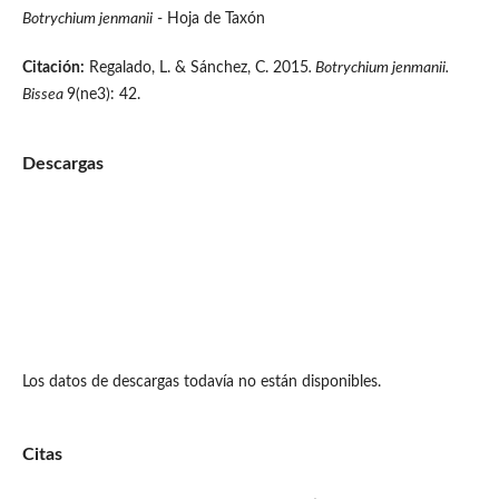
Botrychium jenmanii
- Hoja de Taxón
Citación:
Regalado, L. & Sánchez, C. 2015
. Botrychium jenmanii.
Bissea
9(ne3): 42.
Descargas
Los datos de descargas todavía no están disponibles.
Citas