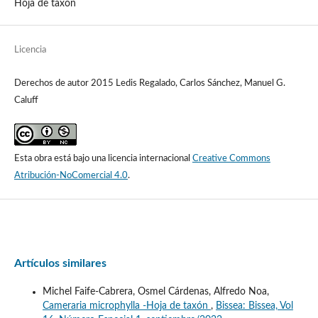
Hoja de taxón
Licencia
Derechos de autor 2015 Ledis Regalado, Carlos Sánchez, Manuel G.
Caluff
Esta obra está bajo una licencia internacional
Creative Commons
Atribución-NoComercial 4.0
.
Artículos similares
Michel Faife-Cabrera, Osmel Cárdenas, Alfredo Noa,
Cameraria microphylla -Hoja de taxón
,
Bissea: Bissea, Vol