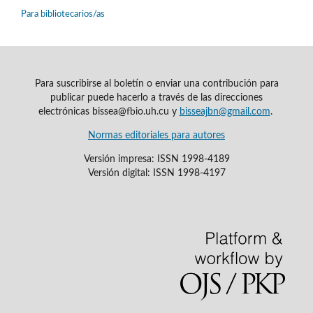
Para bibliotecarios/as
Para suscribirse al boletín o enviar una contribución para
publicar puede hacerlo a través de las direcciones
electrónicas bissea@fbio.uh.cu y
bisseajbn@gmail.com
.
Normas editoriales para autores
Versión impresa: ISSN 1998-4189
Versión digital: ISSN 1998-4197