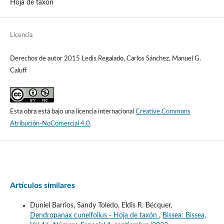
Hoja de taxón
Licencia
Derechos de autor 2015 Ledis Regalado, Carlos Sánchez, Manuel G.
Caluff
Esta obra está bajo una licencia internacional
Creative Commons
Atribución-NoComercial 4.0
.
Artículos similares
Duniel Barrios, Sandy Toledo, Eldis R. Bécquer,
Dendropanax cuneifolius - Hoja de taxón
,
Bissea: Bissea,