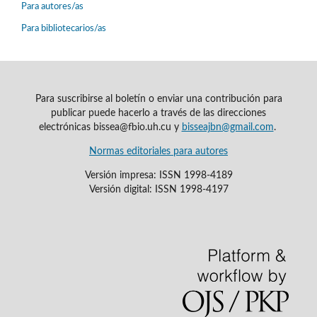
Para autores/as
Para bibliotecarios/as
Para suscribirse al boletín o enviar una contribución para
publicar puede hacerlo a través de las direcciones
electrónicas bissea@fbio.uh.cu y
bisseajbn@gmail.com
.
Normas editoriales para autores
Versión impresa: ISSN 1998-4189
Versión digital: ISSN 1998-4197