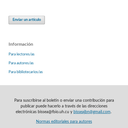
Enviar un artículo
Información
Para lectores/as
Para autores/as
Para bibliotecarios/as
Para suscribirse al boletín o enviar una contribución para
publicar puede hacerlo a través de las direcciones
electrónicas bissea@fbio.uh.cu y
bisseajbn@gmail.com
.
Normas editoriales para autores