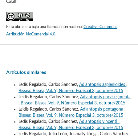
Caluff
Esta obra está bajo una licencia internacional
Creative Commons
Atribución-NoComercial 4.0
.
Artículos similares
Ledis Regalado, Carlos Sánchez,
Adiantopsis asplenioides
,
Bissea: Bissea, Vol. 9, Número Especial 3, octubre/2015
Leidis Regalado, Carlos Sánchez,
Adiantopsis parvisegmenta
,
Bissea: Bissea, Vol. 9, Número Especial 3, octubre/2015
Leidis Regalado, Carlos Sánchez,
Adiantopsis pentagona
,
Bissea: Bissea, Vol. 9, Número Especial 3, octubre/2015
Ledis Regalado, Carlos Sánchez,
Adiantopsis vincentii
,
Bissea: Bissea, Vol. 9, Número Especial 3, octubre/2015
Ledis Regalado, Julio León, Josmaily Lóriga, Carlos Sánchez,