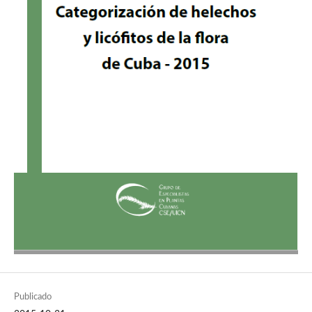
Publicado