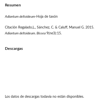
Resumen
Adiantum deltoideum
-Hoja de taxón
Citación Regalado,L., Sánchez, C. & Caluff, Manuel G. 2015.
Adiantum deltoideum. Bissea
9(ne3):15.
Descargas
Los datos de descargas todavía no están disponibles.