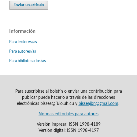
Enviar un artículo
Información
Para lectores/as
Para autores/as
Para bibliotecarios/as
Para suscribirse al boletín o enviar una contribución para
publicar puede hacerlo a través de las direcciones
electrónicas bissea@fbio.uh.cu y
bisseajbn@gmail.com
.
Normas editoriales para autores
Versión impresa: ISSN 1998-4189
Versión digital: ISSN 1998-4197