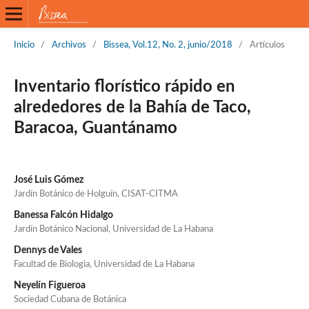
Inicio
/
Archivos
/
Bissea, Vol.12, No. 2, junio/2018
/
Artículos
Inventario florístico rápido en
alrededores de la Bahía de Taco,
Baracoa, Guantánamo
José Luis Gómez
Jardín Botánico de Holguín, CISAT-CITMA
Banessa Falcón Hidalgo
Jardín Botánico Nacional, Universidad de La Habana
Dennys de Vales
Facultad de Biologia, Universidad de La Habana
Neyelín Figueroa
Sociedad Cubana de Botánica