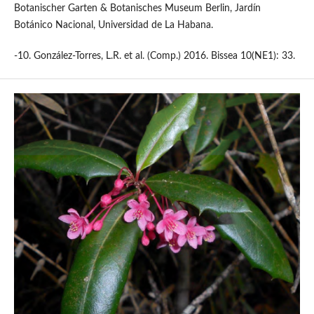
Botanischer Garten & Botanisches Museum Berlin, Jardín
Botánico Nacional, Universidad de La Habana.
-10. González-Torres, L.R. et al. (Comp.) 2016. Bissea 10(NE1): 33.