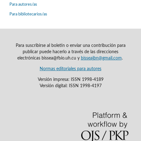
Para autores/as
Para bibliotecarios/as
Para suscribirse al boletín o enviar una contribución para
publicar puede hacerlo a través de las direcciones
electrónicas bissea@fbio.uh.cu y
bisseajbn@gmail.com
.
Normas editoriales para autores
Versión impresa: ISSN 1998-4189
Versión digital: ISSN 1998-4197