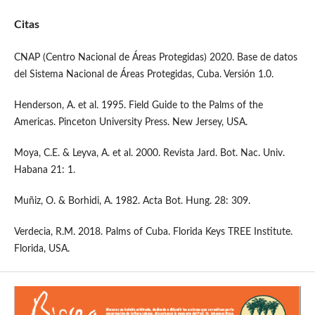
Citas
CNAP (Centro Nacional de Áreas Protegidas) 2020. Base de datos
del Sistema Nacional de Áreas Protegidas, Cuba. Versión 1.0.
Henderson, A. et al. 1995. Field Guide to the Palms of the
Americas. Pinceton University Press. New Jersey, USA.
Moya, C.E. & Leyva, A. et al. 2000. Revista Jard. Bot. Nac. Univ.
Habana 21: 1.
Muñiz, O. & Borhidi, A. 1982. Acta Bot. Hung. 28: 309.
Verdecia, R.M. 2018. Palms of Cuba. Florida Keys TREE Institute.
Florida, USA.