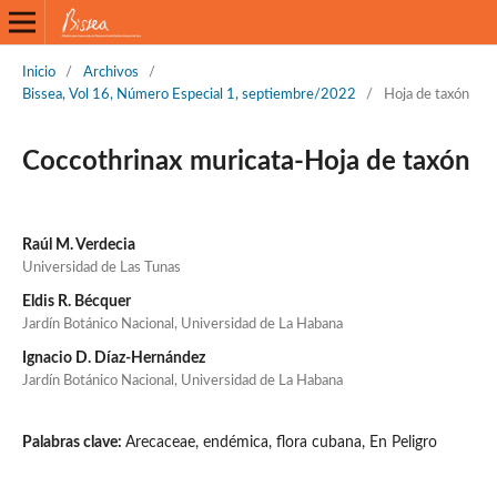
Inicio
/
Archivos
/
Bissea, Vol 16, Número Especial 1, septiembre/2022
/
Hoja de taxón
Coccothrinax muricata-Hoja de taxón
Raúl M. Verdecia
Universidad de Las Tunas
Eldis R. Bécquer
Jardín Botánico Nacional, Universidad de La Habana
Ignacio D. Díaz-Hernández
Jardín Botánico Nacional, Universidad de La Habana
Palabras clave:
Arecaceae, endémica, flora cubana, En Peligro