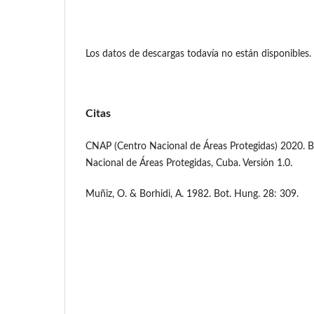
Los datos de descargas todavía no están disponibles.
Citas
CNAP (Centro Nacional de Áreas Protegidas) 2020. B
Nacional de Áreas Protegidas, Cuba. Versión 1.0.
Muñiz, O. & Borhidi, A. 1982. Bot. Hung. 28: 309.